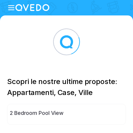
Scopri le nostre ultime proposte:
Appartamenti, Case, Ville
2 Bedroom Pool View