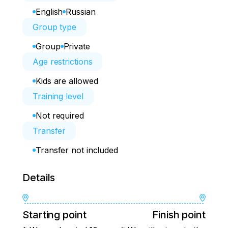
English
Russian
Group type
Group
Private
Age restrictions
Kids are allowed
Training level
Not required
Transfer
Transfer not included
Details
Starting point
Finish point