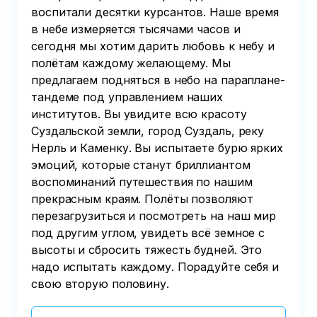
воспитали десятки курсантов. Наше время
в небе измеряется тысячами часов и
сегодня мы хотим дарить любовь к небу и
полётам каждому желающему. Мы
предлагаем подняться в небо на параплане-
тандеме под управлением наших
институтов. Вы увидите всю красоту
Суздальской земли, город Суздаль, реку
Нерль и Каменку. Вы испытаете бурю ярких
эмоций, которые станут бриллиантом
воспоминаний путешествия по нашим
прекрасным краям. Полёты позволяют
перезагрузиться и посмотреть на наш мир
под другим углом, увидеть всё земное с
высоты и сбросить тяжесть будней. Это
надо испытать каждому. Порадуйте себя и
свою вторую половину.