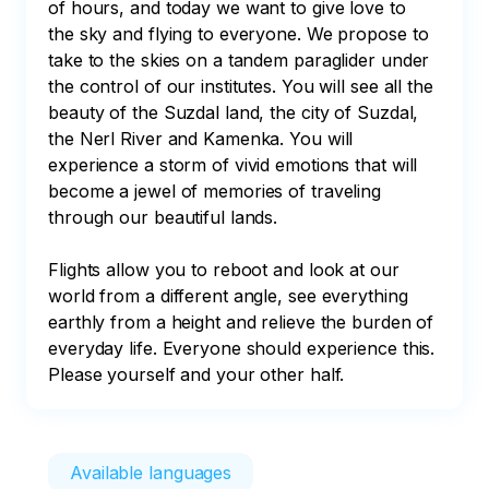
of hours, and today we want to give love to 
the sky and flying to everyone. We propose to 
take to the skies on a tandem paraglider under 
the control of our institutes. You will see all the 
beauty of the Suzdal land, the city of Suzdal, 
the Nerl River and Kamenka. You will 
experience a storm of vivid emotions that will 
become a jewel of memories of traveling 
through our beautiful lands.

Flights allow you to reboot and look at our 
world from a different angle, see everything 
earthly from a height and relieve the burden of 
everyday life. Everyone should experience this. 
Please yourself and your other half.
Available languages