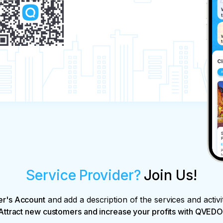
Service Provider?
Join Us!
er's Account
and add a description of the services and activi
Attract new customers and increase your profits with QVEDO