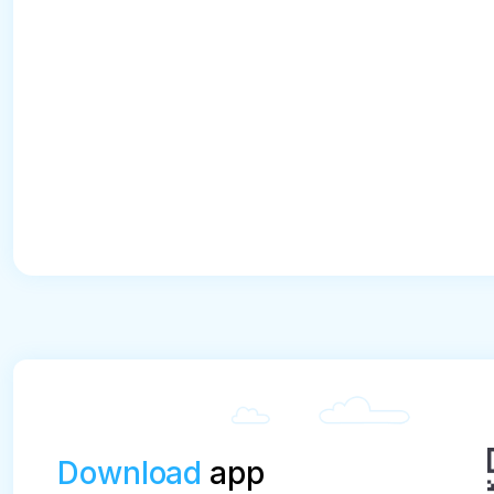
Download
app