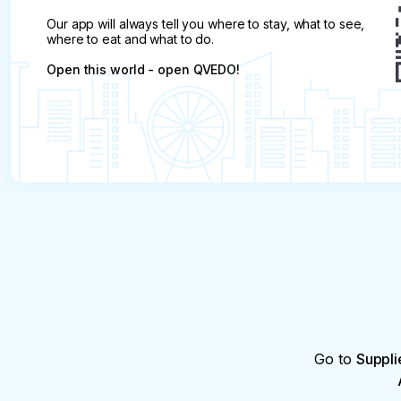
Our app will always tell you where to stay, what to see,
where to eat and what to do.
Open this world - open QVEDO!
Go to
Suppli