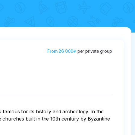
From
26 000₽
per private group
 famous for its history and archeology. In the 
churches built in the 10th century by Byzantine 