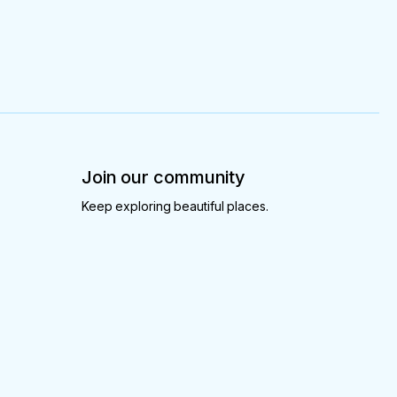
Join our community
Keep exploring beautiful places.