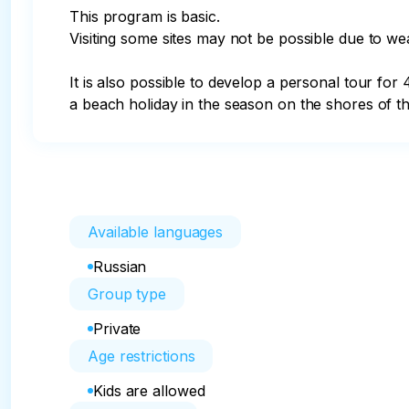
This program is basic.

Visiting some sites may not be possible due to weat
It is also possible to develop a personal tour fo
a beach holiday in the season on the shores of t
Available languages
Russian
Group type
Private
Age restrictions
Kids are allowed