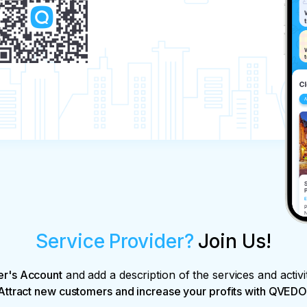
Service Provider?
Join Us!
er's Account
and add a description of the services and activi
Attract new customers and increase your profits with QVEDO