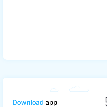
Download
app