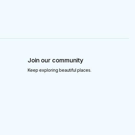
Join our community
Keep exploring beautiful places.