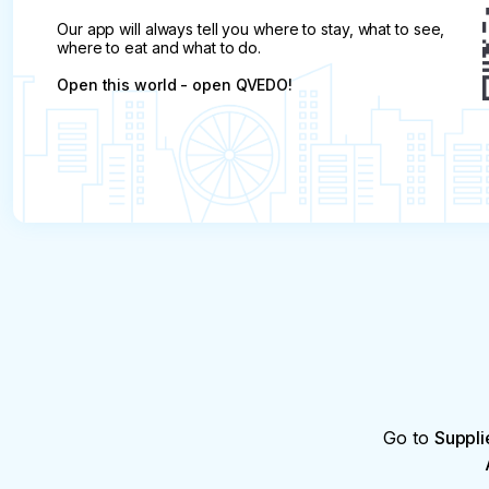
Our app will always tell you where to stay, what to see,
where to eat and what to do.
Open this world - open QVEDO!
Go to
Suppli