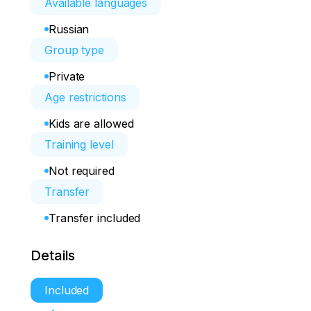
Available languages
Russian
Group type
Private
Age restrictions
Kids are allowed
Training level
Not required
Transfer
Transfer included
Details
Included