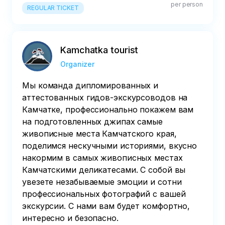
per person
REGULAR TICKET
Kamchatka tourist
Organizer
Мы команда дипломированных и
аттестованных гидов-экскурсоводов на
Камчатке, профессионально покажем вам
на подготовленных джипах самые
живописные места Камчатского края,
поделимся нескучными историями, вкусно
накормим в самых живописных местах
Камчатскими деликатесами. С собой вы
увезете незабываемые эмоции и сотни
профессиональных фотографий с вашей
экскурсии. С нами вам будет комфортно,
интересно и безопасно.