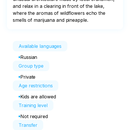
and relax in a clearing in front of the lake, 
where the aromas of wildflowers echo the 
smells of marijuana and pineapple.
Available languages
Russian
Group type
Private
Age restrictions
Kids are allowed
Training level
Not required
Transfer