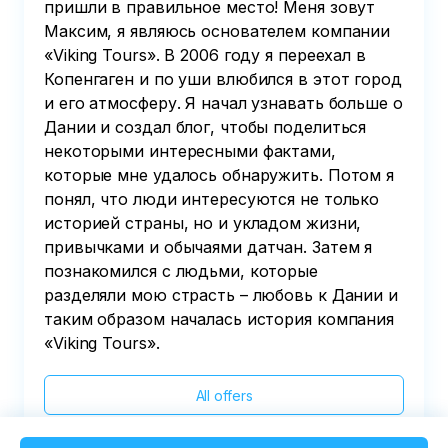
пришли в правильное место! Меня зовут
Максим, я являюсь основателем компании
«Viking Tours». В 2006 году я переехал в
Копенгаген и по уши влюбился в этот город
и его атмосферу. Я начал узнавать больше о
Дании и создал блог, чтобы поделиться
некоторыми интересными фактами,
которые мне удалось обнаружить. Потом я
понял, что люди интересуются не только
историей страны, но и укладом жизни,
привычками и обычаями датчан. Затем я
познакомился с людьми, которые
разделяли мою страсть – любовь к Дании и
таким образом началась история компания
«Viking Tours».
All offers