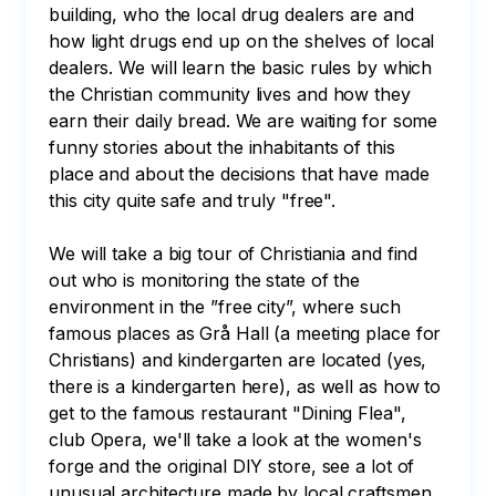
building, who the local drug dealers are and 
how light drugs end up on the shelves of local 
dealers. We will learn the basic rules by which 
the Christian community lives and how they 
earn their daily bread. We are waiting for some 
funny stories about the inhabitants of this 
place and about the decisions that have made 
this city quite safe and truly "free".

We will take a big tour of Christiania and find 
out who is monitoring the state of the 
environment in the ”free city”, where such 
famous places as Grå Hall (a meeting place for 
Christians) and kindergarten are located (yes, 
there is a kindergarten here), as well as how to 
get to the famous restaurant "Dining Flea", 
club Opera, we'll take a look at the women's 
forge and the original DIY store, see a lot of 
unusual architecture made by local craftsmen, 