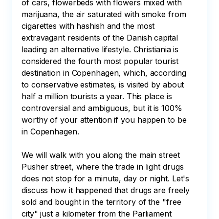
of cars, flowerbeds with flowers mixed with 
marijuana, the air saturated with smoke from 
cigarettes with hashish and the most 
extravagant residents of the Danish capital 
leading an alternative lifestyle. Christiania is 
considered the fourth most popular tourist 
destination in Copenhagen, which, according 
to conservative estimates, is visited by about 
half a million tourists a year. This place is 
controversial and ambiguous, but it is 100% 
worthy of your attention if you happen to be 
in Copenhagen.

We will walk with you along the main street 
Pusher street, where the trade in light drugs 
does not stop for a minute, day or night. Let's 
discuss how it happened that drugs are freely 
sold and bought in the territory of the "free 
city" just a kilometer from the Parliament 