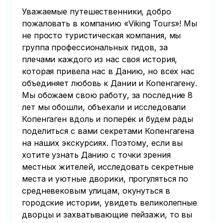
Уважаемые путешественники, добро
пожаловать в компанию «Viking Tours»! Мы
не просто туристическая компания, мы
группа профессиональных гидов, за
плечами каждого из нас своя история,
которая привела нас в Данию, но всех нас
объединяет любовь к Дании и Копенгагену.
Мы обожаем свою работу, за последние 8
лет мы обошли, объехали и исследовали
Копенгаген вдоль и поперёк и будем рады
поделиться с вами секретами Копенгагена
на наших экскурсиях. Поэтому, если вы
хотите узнать Данию с точки зрения
местных жителей, исследовать секретные
места и уютные дворики, прогуляться по
средневековым улицам, окунуться в
городские истории, увидеть великолепные
дворцы и захватывающие пейзажи, то вы