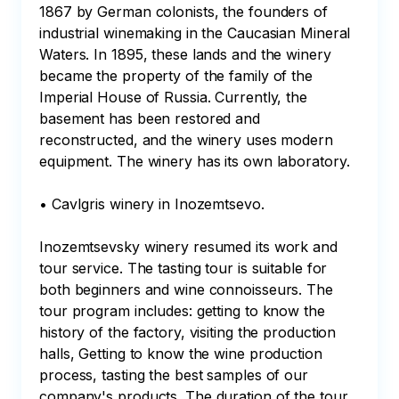
1867 by German colonists, the founders of 
industrial winemaking in the Caucasian Mineral 
Waters. In 1895, these lands and the winery 
became the property of the family of the 
Imperial House of Russia. Currently, the 
basement has been restored and 
reconstructed, and the winery uses modern 
equipment. The winery has its own laboratory.

• CavIgris winery in Inozemtsevo.

Inozemtsevsky winery resumed its work and 
tour service. The tasting tour is suitable for 
both beginners and wine connoisseurs. The 
tour program includes: getting to know the 
history of the factory, visiting the production 
halls, Getting to know the wine production 
process, tasting the best samples of our 
company's products. The duration of the tour 