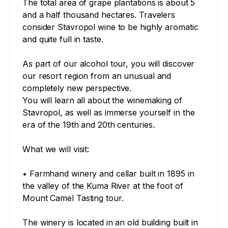
The total area of grape plantations is about 5 
and a half thousand hectares. Travelers 
consider Stavropol wine to be highly aromatic 
and quite full in taste.

As part of our alcohol tour, you will discover 
our resort region from an unusual and 
completely new perspective.

You will learn all about the winemaking of 
Stavropol, as well as immerse yourself in the 
era of the 19th and 20th centuries.

What we will visit:

• Farmhand winery and cellar built in 1895 in 
the valley of the Kuma River at the foot of 
Mount Camel Tasting tour.

The winery is located in an old building built in 