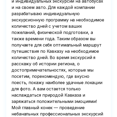
и индивидуальных экскурсий на автобусах
и на своем авто. Для каждой компании
разрабатываю индивидуальную
экскурсионную программу на необходимое
количество дней с учетом ваших
пожеланий, физической подготовки, а
также времени года. Таким образом вы
получаете для себя оптимальный маршрут
путешествия по Кавказу на необходимое
количество дней. Во время экскурсий я
расскажу об истории региона, о
достопримечательностях, которые мы
посетим, порекомендую, где вкусно
поесть, покажу наиболее удачные локации
для фото. А вам остается только
наслаждаться природой Кавказа и
заряжаться положительными эмоциями!
Мой главный конек — проведение
небанальных профессиональных экскурсий