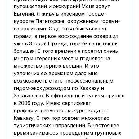
путешествий и экскурсий! Меня зовут
Евгений. Я живу в красивом городе-
курорте Пятигорске, окруженном горами-
лакколитами. С детства был увлечен
горами, а первое восхождение совершил
уже в 3 года! Правда, гора была не очень
большая! С того времени я посетил очень
много интересных мест и поднялся на
множество горных вершин. И это
увлечение со временем дало мне
возможность стать профессиональным
гидом-экскурсоводом по Кавказу и
Закавказью. В официальный туризм пришел
в 2006 году. Имею сертификат
профессионального экскурсовода по
Кавказу. С тех пор освоил множество
туристических направлений. В настоящее
время занимаюсь проведением групповых