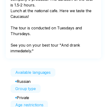
is 1.5-2 hours.

Lunch at the national cafe. Here we taste the 
Caucasus!

The tour is conducted on Tuesdays and 
Thursdays.

See you on your best tour "And drank 
immediately."
Available languages
Russian
Group type
Private
Age restrictions