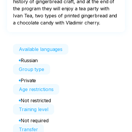
history of gingerbread craft, and at the end of 
the program they will enjoy a tea party with 
Ivan Tea, two types of printed gingerbread and 
a chocolate candy with Vladimir cherry.
Available languages
Russian
Group type
Private
Age restrictions
Not restricted
Training level
Not required
Transfer