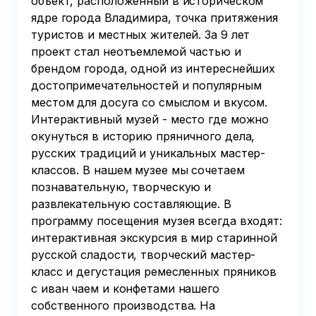
объект, расположенный в историческом
ядре города Владимира, точка притяжения
туристов и местных жителей. За 9 лет
проект стал неотъемлемой частью и
брендом города, одной из интереснейших
достопримечательностей и популярным
местом для досуга со смыслом и вкусом.
Интерактивный музей - место где можно
окунуться в историю пряничного дела,
русских традиций и уникальных мастер-
классов. В нашем музее мы сочетаем
познавательную, творческую и
развлекательную составляющие. В
программу посещения музея всегда входят:
интерактивная экскурсия в мир старинной
русской сладости, творческий мастер-
класс и дегустация ремесленных пряников
с иван чаем и конфетами нашего
собственного производства. На