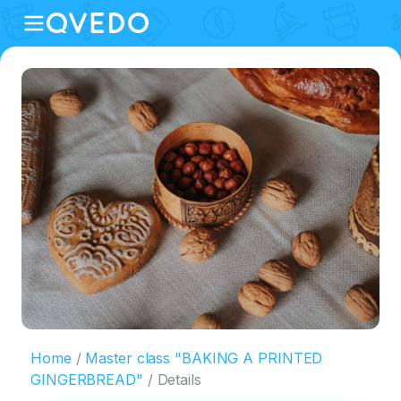
Home
Master class "BAKING A PRINTED
GINGERBREAD"
Details