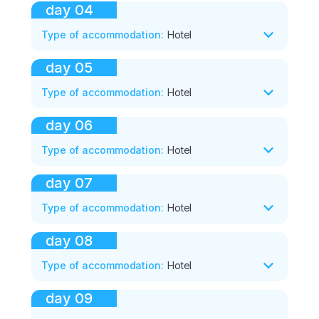
day
04
Type of accommodation
:
Hotel
day
05
Type of accommodation
:
Hotel
day
06
Type of accommodation
:
Hotel
day
07
Type of accommodation
:
Hotel
day
08
Type of accommodation
:
Hotel
day
09