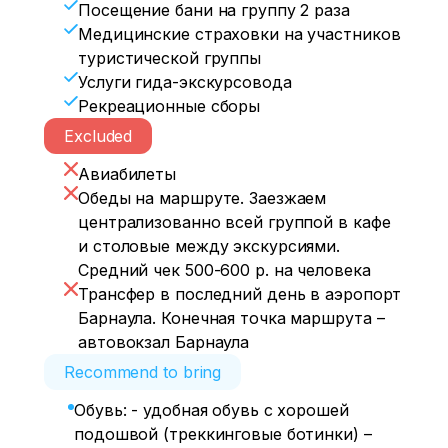
Посещение бани на группу 2 раза
Медицинские страховки на участников
туристической группы
Услуги гида-экскурсовода
Рекреационные сборы
Excluded
Авиабилеты
Обеды на маршруте. Заезжаем
централизованно всей группой в кафе
и столовые между экскурсиями.
Средний чек 500-600 р. на человека
Трансфер в последний день в аэропорт
Барнаула. Конечная точка маршрута –
автовокзал Барнаула
Recommend to bring
Обувь: - удобная обувь с хорошей
подошвой (треккинговые ботинки) –