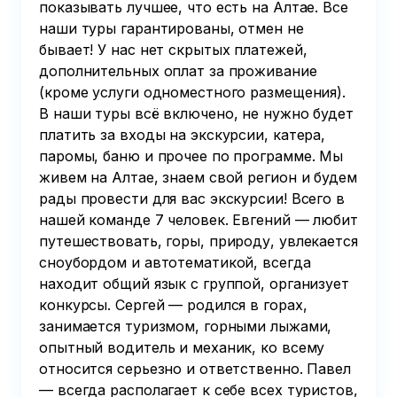
показывать лучшее, что есть на Алтае. Все
наши туры гарантированы, отмен не
бывает! У нас нет скрытых платежей,
дополнительных оплат за проживание
(кроме услуги одноместного размещения).
В наши туры всё включено, не нужно будет
платить за входы на экскурсии, катера,
паромы, баню и прочее по программе. Мы
живем на Алтае, знаем свой регион и будем
рады провести для вас экскурсии! Всего в
нашей команде 7 человек. Евгений — любит
путешествовать, горы, природу, увлекается
сноубордом и автотематикой, всегда
находит общий язык с группой, организует
конкурсы. Сергей — родился в горах,
занимается туризмом, горными лыжами,
опытный водитель и механик, ко всему
относится серьезно и ответственно. Павел
— всегда располагает к себе всех туристов,