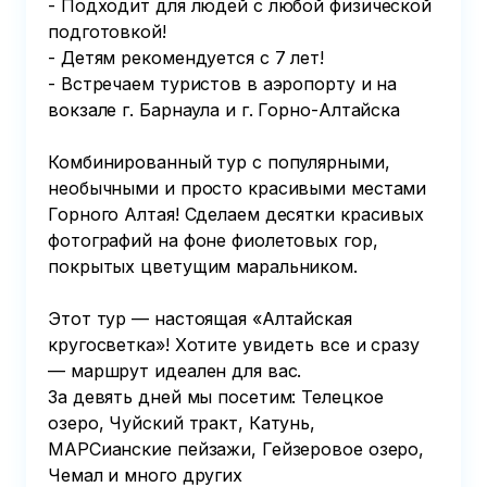
- Подходит для людей с любой физической 
подготовкой! 

- Детям рекомендуется с 7 лет! 

- Встречаем туристов в аэропорту и на 
вокзале г. Барнаула и г. Горно-Алтайска

Комбинированный тур с популярными, 
необычными и просто красивыми местами 
Горного Алтая! Сделаем десятки красивых 
фотографий на фоне фиолетовых гор, 
покрытых цветущим маральником.

Этот тур — настоящая «Алтайская 
кругосветка»! Хотите увидеть все и сразу 
— маршрут идеален для вас.

За девять дней мы посетим: Телецкое 
озеро, Чуйский тракт, Катунь, 
МАРСианские пейзажи, Гейзеровое озеро, 
Чемал и много других 