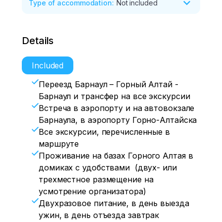
Type of accommodation
:
Not included
Details
Included
Переезд Барнаул – Горный Алтай -
Барнаул и трансфер на все экскурсии
Встреча в аэропорту и на автовокзале
Барнаула, в аэропорту Горно-Алтайска
Все экскурсии, перечисленные в
маршруте
Проживание на базах Горного Алтая в
домиках с удобствами (двух- или
трехместное размещение на
усмотрение организатора)
Двухразовое питание, в день выезда
ужин, в день отъезда завтрак