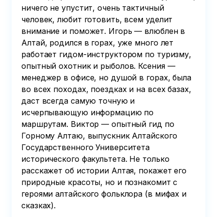
ничего не упустит, очень тактичный
человек, любит готовить, всем уделит
внимание и поможет. Игорь — влюблен в
Алтай, родился в горах, уже много лет
работает гидом-инструктором по туризму,
опытный охотник и рыболов. Ксения —
менеджер в офисе, но душой в горах, была
во всех походах, поездках и на всех базах,
даст всегда самую точную и
исчерпывающую информацию по
маршрутам. Виктор — опытный гид по
Горному Алтаю, выпускник Алтайского
Государственного Университета
исторического факультета. Не только
расскажет об истории Алтая, покажет его
природные красоты, но и познакомит с
героями алтайского фольклора (в мифах и
сказках).