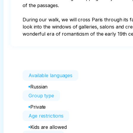
of the passages.

During our walk, we will cross Paris through its 
look into the windows of galleries, salons and c
wonderful era of romanticism of the early 19th ce
Available languages
Russian
Group type
Private
Age restrictions
Kids are allowed