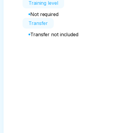
Training level
Not required
Transfer
Transfer not included