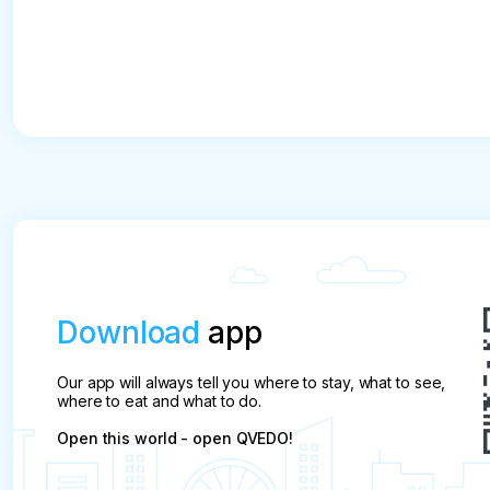
Download
app
Our app will always tell you where to stay, what to see,
where to eat and what to do.
Open this world - open QVEDO!