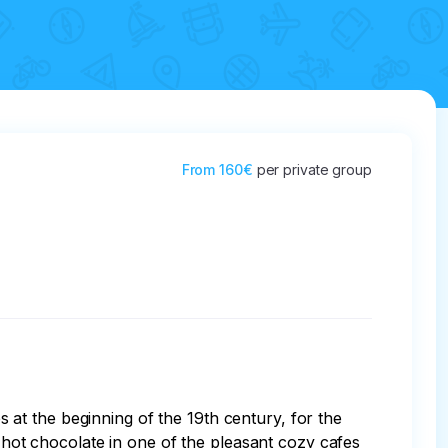
From
160€
per private group
at the beginning of the 19th century, for the 
r hot chocolate in one of the pleasant cozy cafes 