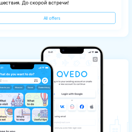
шествия. До скорой встречи!
All offers