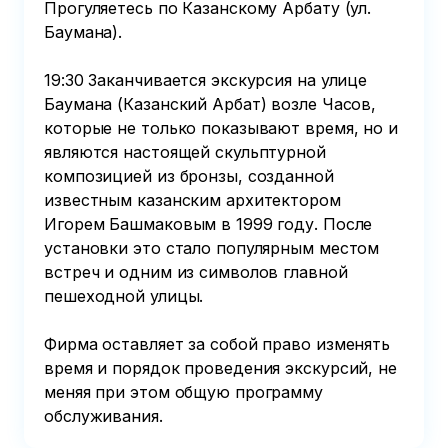
Прогуляетесь по Казанскому Арбату (ул. 
Баумана).

19:30 Заканчивается экскурсия на улице 
Баумана (Казанский Арбат) возле Часов, 
которые не только показывают время, но и 
являются настоящей скульптурной 
композицией из бронзы, созданной 
известным казанским архитектором 
Игорем Башмаковым в 1999 году. После 
установки это стало популярным местом 
встреч и одним из символов главной 
пешеходной улицы.

Фирма оставляет за собой право изменять 
время и порядок проведения экскурсий, не 
меняя при этом общую программу 
обслуживания.