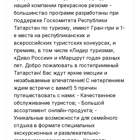
нашей компании прекрасное резюме -
большинство программ разработаны при
поддержке Госкомитета Республики
Татарстан по туризму, имеют Гран-при и 1-
е места на республиканских и
всероссийских туристских конкурсах, и
премиях, в том числе «Лидер туризма»,
«Диво России» и «Маршрут года» разных
лет. Добро пожаловать в гостеприимный
Татарстан! Вас ждут яркие эмоции и
незабываемые впечатления! С нетерпением
ждем встречи с вами!!) 5 причин
путешествовать с нами: - Качественное
обслуживание туристов; - Большой
ассортимент онлайн-продукта; -
Уникальные возможности для семейного
отдыха в формате специальных
экскурсионных и развлекательно-