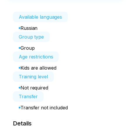
Available languages
Russian
Group type
Group
Age restrictions
Kids are allowed
Training level
Not required
Transfer
Transfer not included
Details