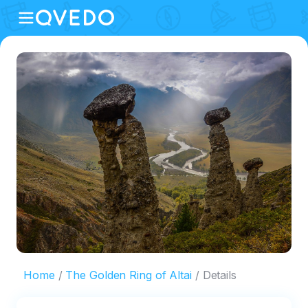
Home
The Golden Ring of Altai
Details