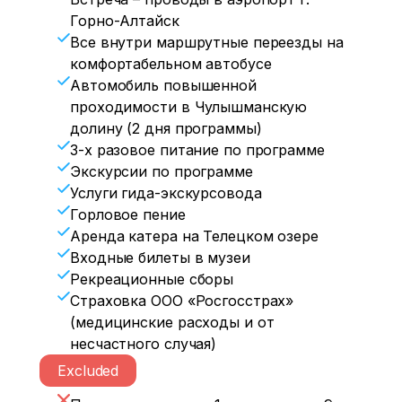
Горно-Алтайск
Все внутри маршрутные переезды на
комфортабельном автобусе
Автомобиль повышенной
проходимости в Чулышманскую
долину (2 дня программы)
3-х разовое питание по программе
Экскурсии по программе
Услуги гида-экскурсовода
Горловое пение
Аренда катера на Телецком озере
Входные билеты в музеи
Рекреационные сборы
Страховка ООО «Росгосстрах»
(медицинские расходы и от
несчастного случая)
Excluded