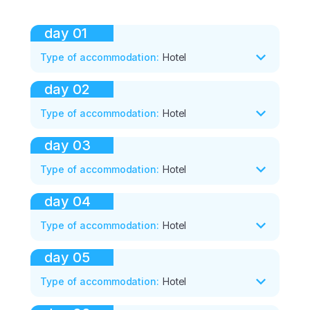
day
01
Type of accommodation
:
Hotel
day
02
Type of accommodation
:
Hotel
day
03
Type of accommodation
:
Hotel
day
04
Type of accommodation
:
Hotel
day
05
Type of accommodation
:
Hotel