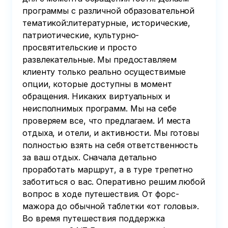
программы с различной образовательной
тематикой:литературные, исторические,
патриотические, культурно-
просвятительские и просто
развлекательные. Мы предоставляем
клиенту только реально осуществимые
опции, которые доступны в момент
обращения. Никаких виртуальных и
неисполнимых программ. Мы на себе
проверяем все, что предлагаем. И места
отдыха, и отели, и активности. Мы готовы
полностью взять на себя ответственность
за ваш отдых. Сначала детально
проработать маршрут, а в туре трепетно
заботиться о вас. Оперативно решим любой
вопрос в ходе путешествия. От форс-
мажора до обычной таблетки «от головы».
Во время путешествия поддержка