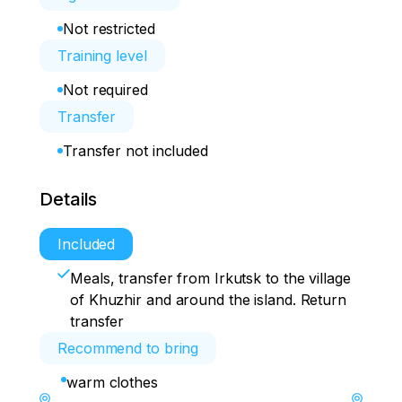
Not restricted
Training level
Not required
Transfer
Transfer not included
Details
Included
Meals, transfer from Irkutsk to the village
of Khuzhir and around the island. Return
transfer
Recommend to bring
warm clothes