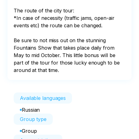
The route of the city tour:

*In case of necessity (traffic jams, open-air 
events etc) the route can be changed.

Be sure to not miss out on the stunning 
Fountains Show that takes place daily from 
May to mid October. This little bonus will be 
part of the tour for those lucky enough to be 
around at that time.
Available languages
Russian
Group type
Group