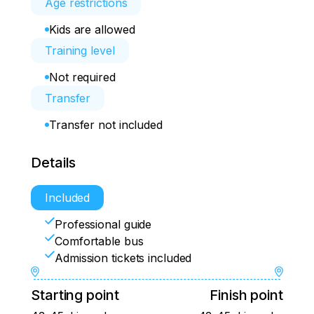
Age restrictions
Kids are allowed
Training level
Not required
Transfer
Transfer not included
Details
Included
Professional guide
Comfortable bus
Admission tickets included
Starting point
Finish point