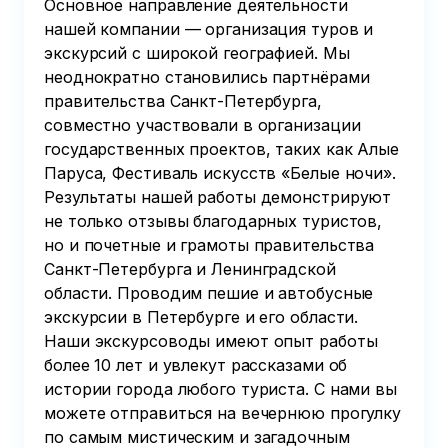
Основное направление деятельности
нашей компании — организация туров и
экскурсий с широкой географией. Мы
неоднократно становились партнёрами
правительства Санкт-Петербурга,
совместно участвовали в организации
государственных проектов, таких как Алые
Паруса, Фестиваль искусств «Белые ночи».
Результаты нашей работы демонстрируют
не только отзывы благодарных туристов,
но и почетные и грамоты правительства
Санкт-Петербурга и Ленинградской
области. Проводим пешие и автобусные
экскурсии в Петербурге и его области.
Наши экскурсоводы имеют опыт работы
более 10 лет и увлекут рассказами об
истории города любого туриста. С нами вы
можете отправиться на вечернюю прогулку
по самым мистическим и загадочным