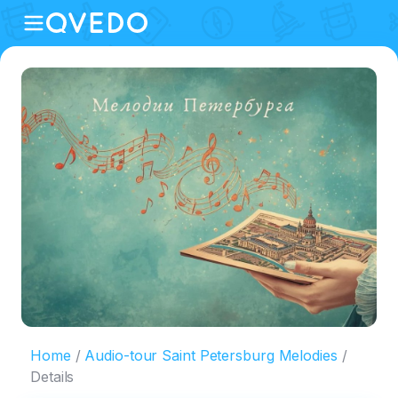
Home
Audio-tour Saint Petersburg Melodies
Details