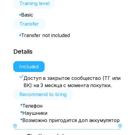
Training level
Basic
Transfer
Transfer not included
Details
Included
Доступ в закрытое сообщество (ТГ или
ВК) на 3 месяца с момента покупки.
Recommend to bring
Телефон
Наушники
Возможно пригодится доп аккумулятор