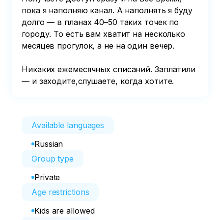
пока я наполняю канал. А наполнять я буду 
долго — в планах 40–50 таких точек по 
городу. То есть вам хватит на несколько 
месяцев прогулок, а не на один вечер.

Никаких ежемесячных списаний. Заплатили 
— и заходите,слушаете, когда хотите.
Available languages
Russian
Group type
Private
Age restrictions
Kids are allowed