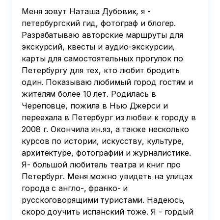
Меня зовут Наташа Дубовик, я -
петербургский гид, фотограф и блогер.
Разрабатываю авторские маршруты для
экскурсий, квесты и аудио-экскурсии,
карты для самостоятельных прогулок по
Петербургу для тех, кто любит бродить
один. Показываю любимый город гостям и
жителям более 10 лет. Родилась в
Череповце, пожила в Нью Джерси и
переехала в Петербург из любви к городу в
2008 г. Окончила ин.яз, а также несколько
курсов по истории, искусству, культуре,
архитектуре, фотографии и журналистике.
Я- большой любитель театра и книг про
Петербург. Меня можно увидеть на улицах
города с англо-, франко- и
русскоговорящими туристами. Надеюсь,
скоро доучить испанский тоже. Я - гордый