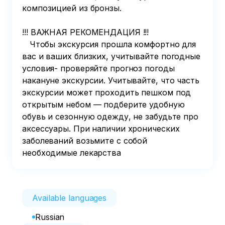
композицией из бронзы.

!!! ВАЖНАЯ РЕКОМЕНДАЦИЯ !!!

   Чтобы экскурсия прошла комфортно для 
вас и ваших близких, учитывайте погодные 
условия- проверяйте прогноз погоды 
накануне экскурсии. Учитывайте, что часть 
экскурсии может проходить пешком под 
открытым небом — подберите удобную 
обувь и сезонную одежду, не забудьте про 
аксессуары. При наличии хронических 
заболеваний возьмите с собой 
необходимые лекарства
Available languages
Russian