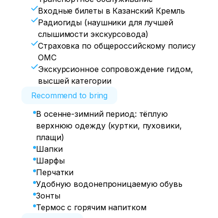
Входные билеты в Казанский Кремль
Радиогиды (наушники для лучшей
слышимости экскурсовода)
Страховка по общероссийскому полису
ОМС
Экскурсионное сопровождение гидом,
высшей категории
Recommend to bring
В осенне-зимний период: тёплую
верхнюю одежду (куртки, пуховики,
плащи)
Шапки
Шарфы
Перчатки
Удобную водонепроницаемую обувь
Зонты
Термос с горячим напитком