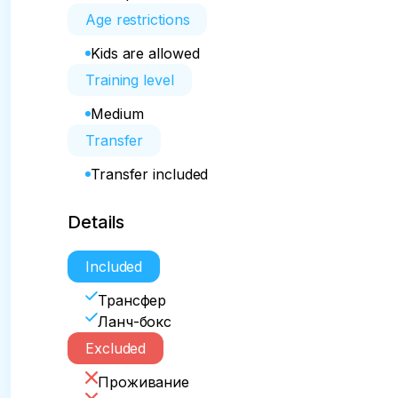
Age restrictions
Kids are allowed
Training level
Medium
Transfer
Transfer included
Details
Included
Трансфер
Ланч-бокс
Excluded
Проживание