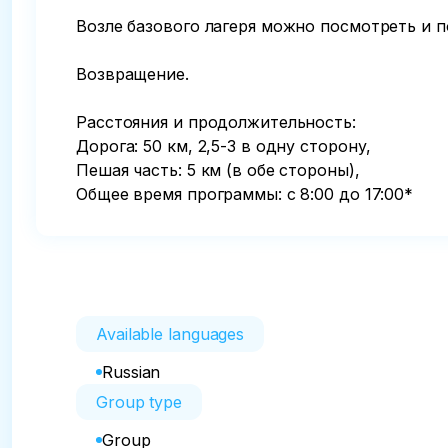
Возле базового лагеря можно посмотреть и п
Возвращение.

Расстояния и продолжительность:

Дорога: 50 км, 2,5-3 в одну сторону,

Пешая часть: 5 км (в обе стороны),

Общее время программы: с 8:00 до 17:00*
Available languages
Russian
Group type
Group