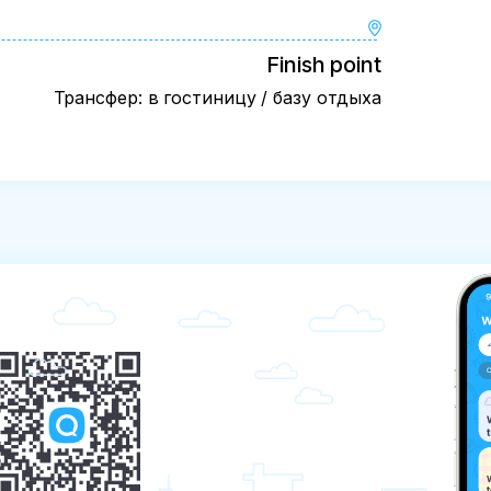
Finish point
Трансфер: в гостиницу / базу отдыха