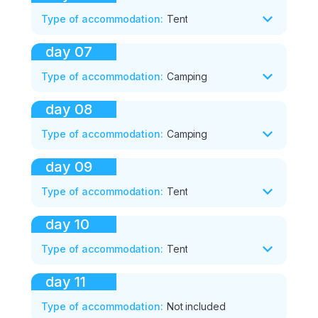
Type of accommodation
:
Tent
day
07
Type of accommodation
:
Camping
day
08
Type of accommodation
:
Camping
day
09
Type of accommodation
:
Tent
day
10
Type of accommodation
:
Tent
day
11
Type of accommodation
:
Not included