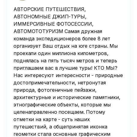
АВТОРСКИЕ ПУТЕШЕСТВИЯ,
АВТОНОМНЫЕ ДЖИП-ТУРЫ,
ИММЕРСИВНЫЕ ФОТОСЕССИИ,
АВТОМОТОТУРИЗМ Самая дружная
команда экспедиционеров более 8 лет
организует Ваш отдых на юге страны. Мы
проехали один миллиона километров,
поднялась на пять тысяч метров и теперь
приглашаем вас в лучшие туры! КТО МЫ?
Нас интересуют интересности - природные
достопримечательности, нетронутая
природа, фотогеничные пейзажи,
архитектурные и исторические памятники,
этнографические объекты, которые мы
целенаправленно посещаем. Потому
отметки на карте - суть наших
путешествий, а общепринятая иконка
геометки стала основные графическим