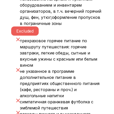
оборудованием и инвентарем
организаторов, в т.ч. вечерний горячий
душ, фен, утюг;оформление пропусков
в пограничные зоны
Excluded
трехразовое горячее питание по
маршруту путешествия: горячие
завтраки, легкие обеды, сытные и
вкусные ужины с красным или белым
вином
не указанное в программе
дополнительное питание в
предприятиях общественного питания
(кафе, рестораны и проч.) и
алкогольные напитки
симпатичная оранжевая футболка с
эмблемой путешествия