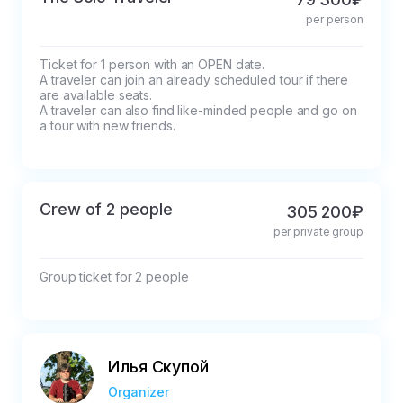
per person
Ticket for 1 person with an OPEN date.

A traveler can join an already scheduled tour if there 
are available seats.

A traveler can also find like-minded people and go on 
a tour with new friends.
Crew of 2 people
305 200₽
per private group
Group ticket for 2 people
Илья Скупой
Organizer