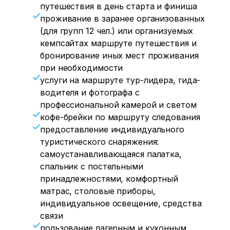
путешествия в день старта и финиша
проживание в заранее организованных
(для групп 12 чел.) или организуемых
кемпсайтах маршруте путешествия и
бронирование иных мест проживания
при необходимости
услуги на маршруте тур-лидера, гида-
водителя и фотографа с
профессиональной камерой и светом
кофе-брейки по маршруту следования
предоставление индивидуального
туристического снаряжения:
самоустанавливающаяся палатка,
спальник с постельными
принадлежностями, комфортный
матрас, столовые приборы,
индивидуальное освещение, средства
связи
пользование лагерным и кухонным