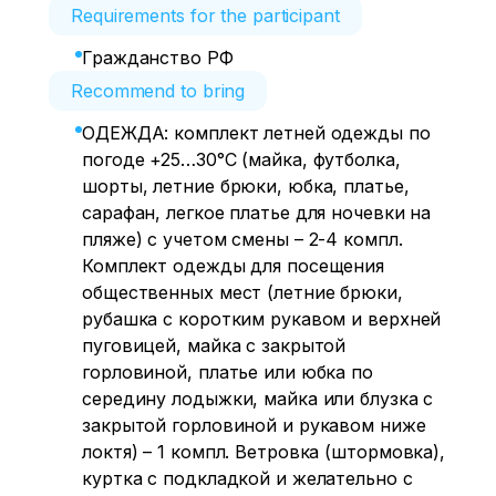
Requirements for the participant
Гражданство РФ
Recommend to bring
ОДЕЖДА: комплект летней одежды по
погоде +25…30°C (майка, футболка,
шорты, летние брюки, юбка, платье,
сарафан, легкое платье для ночевки на
пляже) с учетом смены – 2-4 компл.
Комплект одежды для посещения
общественных мест (летние брюки,
рубашка с коротким рукавом и верхней
пуговицей, майка с закрытой
горловиной, платье или юбка по
середину лодыжки, майка или блузка с
закрытой горловиной и рукавом ниже
локтя) – 1 компл. Ветровка (штормовка),
куртка с подкладкой и желательно с