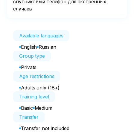
спутниковый телефон для экстренных 
случаев
Available languages
English
Russian
Group type
Private
Age restrictions
Adults only (18+)
Training level
Basic
Medium
Transfer
Transfer not included