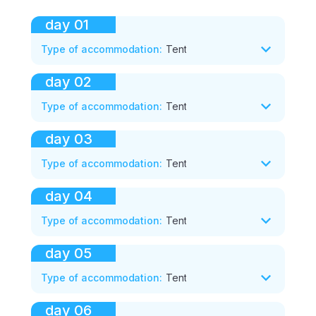
day
01
Type of accommodation
:
Tent
day
02
Type of accommodation
:
Tent
day
03
Type of accommodation
:
Tent
day
04
Type of accommodation
:
Tent
day
05
Type of accommodation
:
Tent
day
06