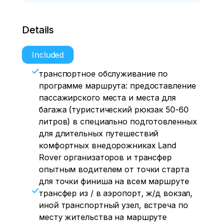
Details
Included
транспортное обслуживание по
программе маршрута: предоставление
пассажирского места и места для
багажа (туристический рюкзак 50-60
литров) в специально подготовленных
для длительных путешествий
комфортных внедорожниках Land
Rover организаторов и трансфер
опытным водителем от точки старта
для точки финиша на всем маршруте
трансфер из / в аэропорт, ж/д вокзал,
иной транспортный узел, встреча по
месту жительства на маршруте