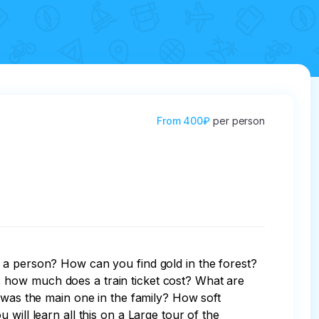
From
400₽
per person
 a person? How can you find gold in the forest? 
 how much does a train ticket cost? What are 
 was the main one in the family? How soft 
will learn all this on a Large tour of the 