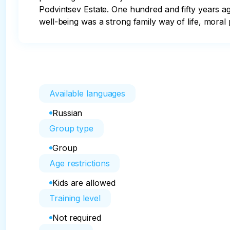
Podvintsev Estate. One hundred and fifty years ago
well-being was a strong family way of life, moral 
Available languages
Russian
Group type
Group
Age restrictions
Kids are allowed
Training level
Not required