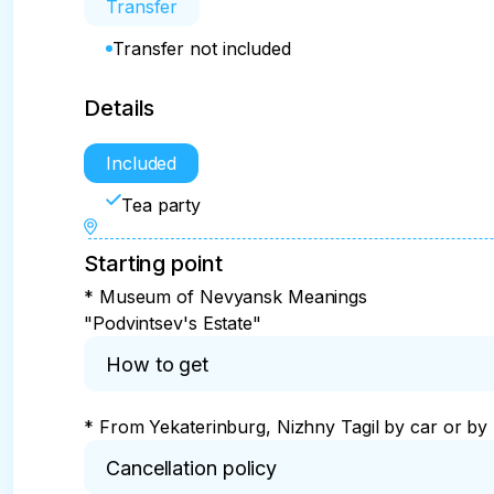
Transfer
Transfer not included
Details
Included
Tea party
Starting point
* Museum of Nevyansk Meanings
"Podvintsev's Estate"
How to get
* From Yekaterinburg, Nizhny Tagil by car or by 
Cancellation policy