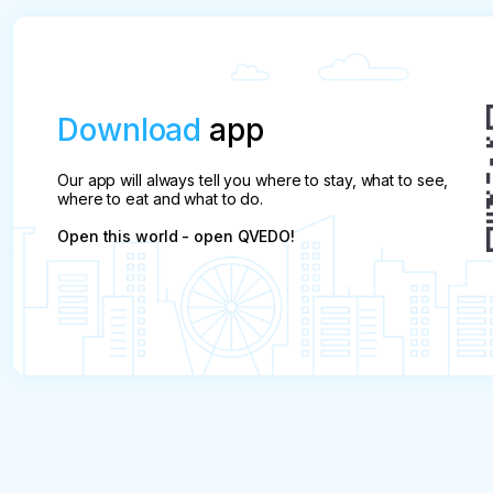
Download
app
Our app will always tell you where to stay, what to see,
where to eat and what to do.
Open this world - open QVEDO!