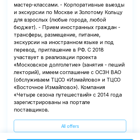
мастер-классами. - Корпоративные выезды
и экскурсии по Москве и Золотому Кольцу
для взрослых (любые города, любой
бюджет). - Прием иностранных граждан -
трансферы, размещение, питание,
экскурсии на иностранном языке и под
перевод, приглашение в РФ. С 2018
участвует в реализации проекта
«Московское долголетие» (занятия - пеший
лекторий), имеем соглашение с ОСЗН ВАО
(обслуживаем ТЦСО «Измайлово» и ТЦСО
«Восточное Измайлово»). Компания
«Четыре сезона путешествий» с 2014 года
зарегистрированы на портале
поставщиков.
All offers