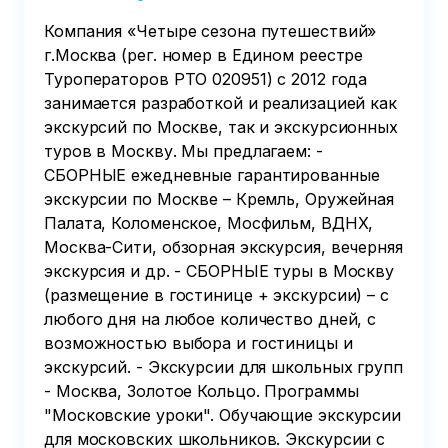
Компания «Четыре сезона путешествий»
г.Москва (рег. номер в Едином реестре
Туроператоров РТО 020951) с 2012 года
занимается разработкой и реализацией как
экскурсий по Москве, так и экскурсионных
туров в Москву. Мы предлагаем: -
СБОРНЫЕ ежедневные гарантированные
экскурсии по Москве – Кремль, Оружейная
Палата, Коломенское, Мосфильм, ВДНХ,
Москва-Сити, обзорная экскурсия, вечерняя
экскурсия и др. - СБОРНЫЕ туры в Москву
(размещение в гостинице + экскурсии) – с
любого дня на любое количество дней, с
возможностью выбора и гостиницы и
экскурсий. - Экскурсии для школьных групп
- Москва, Золотое Кольцо. Программы
"Московские уроки". Обучающие экскурсии
для московских школьников. Экскурсии с