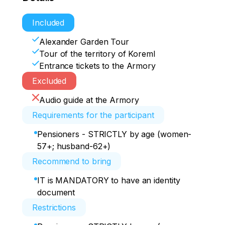
Included
Alexander Garden Tour
Tour of the territory of Koreml
Entrance tickets to the Armory
Excluded
Audio guide at the Armory
Requirements for the participant
Pensioners - STRICTLY by age (women-
57+; husband-62+)
Recommend to bring
IT is MANDATORY to have an identity
document
Restrictions