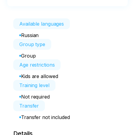
Available languages
Russian
Group type
Group
Age restrictions
Kids are allowed
Training level
Not required
Transfer
Transfer not included
Details