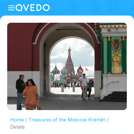
Home
Treasures of the Moscow Kremlin
Details