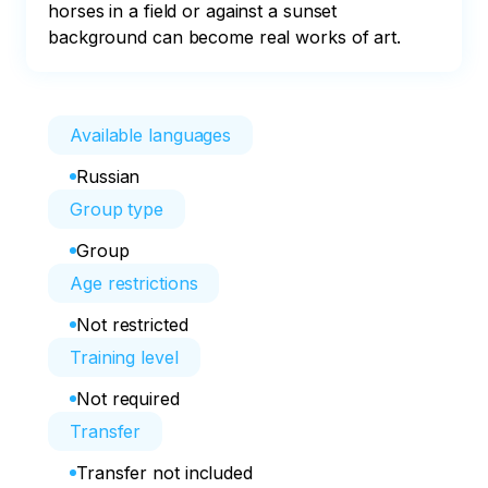
horses in a field or against a sunset 
background can become real works of art.
Available languages
Russian
Group type
Group
Age restrictions
Not restricted
Training level
Not required
Transfer
Transfer not included