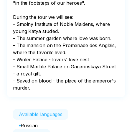
"in the footsteps of our heroes".

During the tour we will see:

- Smolny Institute of Noble Maidens, where 
young Katya studied.

- The summer garden where love was born.

- The mansion on the Promenade des Anglais, 
where the favorite lived.

- Winter Palace - lovers' love nest

- Small Marble Palace on Gagarinskaya Street 
- a royal gift.

- Saved on blood - the place of the emperor's 
murder.
Available languages
Russian