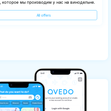
, которое мы производим у нас на винодельне.
All offers