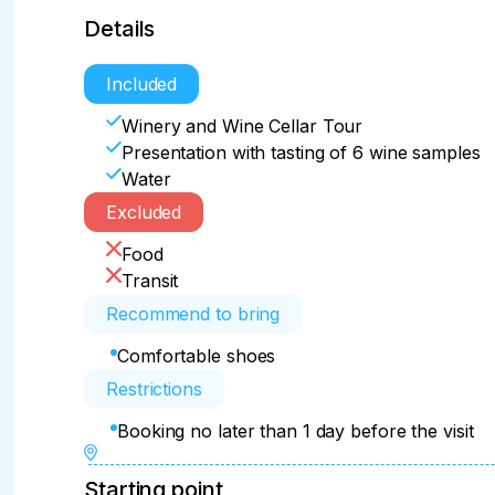
Details
Included
Winery and Wine Cellar Tour
Presentation with tasting of 6 wine samples
Water
Excluded
Food
Transit
Recommend to bring
Comfortable shoes
Restrictions
Booking no later than 1 day before the visit
Starting point