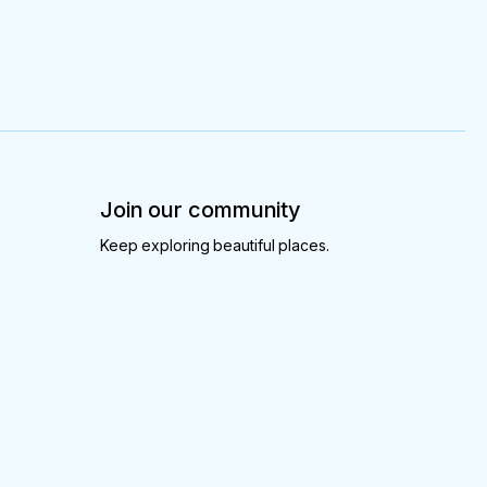
Join our community
Keep exploring beautiful places.