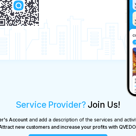
Service Provider?
Join Us!
er's Account
and add a description of the services and activi
Attract new customers and increase your profits with QVEDO