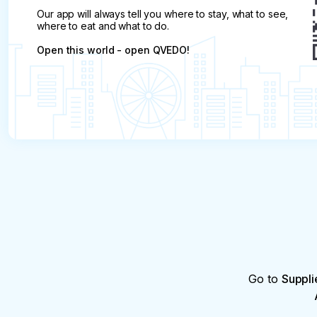
Our app will always tell you where to stay, what to see,
where to eat and what to do.
Open this world - open QVEDO!
Go to
Suppli