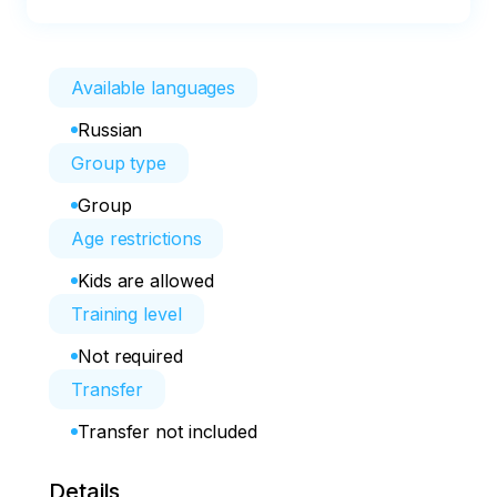
Available languages
Russian
Group type
Group
Age restrictions
Kids are allowed
Training level
Not required
Transfer
Transfer not included
Details