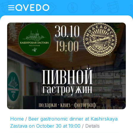
Home
Beer gastronomic dinner at Kashirskaya
Zastava on October 30 at 19:00
Details