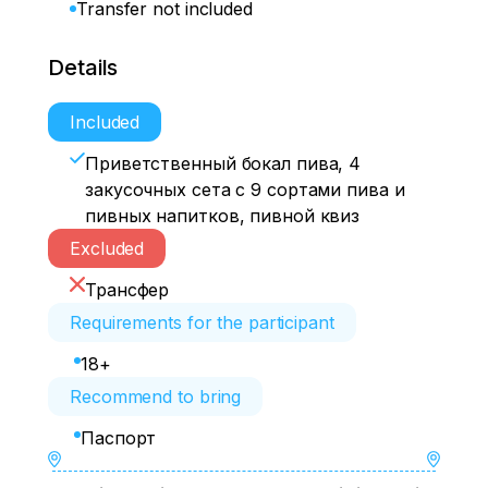
Transfer not included
Details
Included
Приветственный бокал пива, 4
закусочных сета с 9 сортами пива и
пивных напитков, пивной квиз
Excluded
Трансфер
Requirements for the participant
18+
Recommend to bring
Паспорт