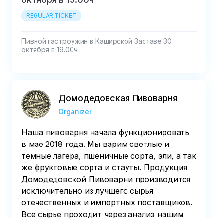
REGULAR TICKET
Пивной гастроужин в Каширской Заставе 30 
октября в 19.00ч
Домодедовская Пивоварня
Organizer
Наша пивоварня начала функционировать
в мае 2018 года. Мы варим светлые и
темные лагера, пшеничные сорта, эли, а так
же фруктовые сорта и стауты. Продукция
Домодедовской Пивоварни производится
исключительно из лучшего сырья
отечественных и импортных поставщиков.
Все сырье проходит через анализ нашим