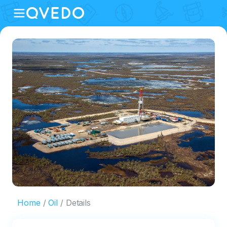
Home
Oil
Details