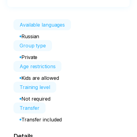
Available languages
Russian
Group type
Private
Age restrictions
Kids are allowed
Training level
Not required
Transfer
Transfer included
Details