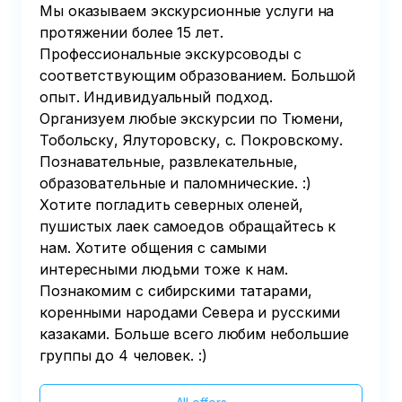
Мы оказываем экскурсионные услуги на
протяжении более 15 лет.
Профессиональные экскурсоводы с
соответствующим образованием. Большой
опыт. Индивидуальный подход.
Организуем любые экскурсии по Тюмени,
Тобольску, Ялуторовску, с. Покровскому.
Познавательные, развлекательные,
образовательные и паломнические. :)
Хотите погладить северных оленей,
пушистых лаек самоедов обращайтесь к
нам. Хотите общения с самыми
интересными людьми тоже к нам.
Познакомим с сибирскими татарами,
коренными народами Севера и русскими
казаками. Больше всего любим небольшие
группы до 4 человек. :)