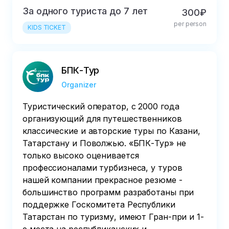
За одного туриста до 7 лет
300₽
per person
KIDS TICKET
БПК-Тур
Organizer
Туристический оператор, с 2000 года
организующий для путешественников
классические и авторские туры по Казани,
Татарстану и Поволжью. «БПК-Тур» не
только высоко оценивается
профессионалами турбизнеса, у туров
нашей компании прекрасное резюме -
большинство программ разработаны при
поддержке Госкомитета Республики
Татарстан по туризму, имеют Гран-при и 1-