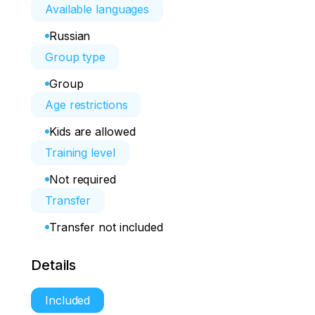
Available languages
Russian
Group type
Group
Age restrictions
Kids are allowed
Training level
Not required
Transfer
Transfer not included
Details
Included