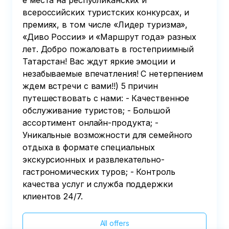
е места на республиканских и
всероссийских туристских конкурсах, и
премиях, в том числе «Лидер туризма»,
«Диво России» и «Маршрут года» разных
лет. Добро пожаловать в гостеприимный
Татарстан! Вас ждут яркие эмоции и
незабываемые впечатления! С нетерпением
ждем встречи с вами!!) 5 причин
путешествовать с нами: - Качественное
обслуживание туристов; - Большой
ассортимент онлайн-продукта; -
Уникальные возможности для семейного
отдыха в формате специальных
экскурсионных и развлекательно-
гастрономических туров; - Контроль
качества услуг и служба поддержки
клиентов 24/7.
All offers