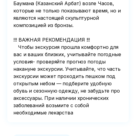
Баумана (Казанский Арбат) возле Часов, 
которые не только показывают время, но и 
являются настоящей скульптурной 
композицией из бронзы.

!!! ВАЖНАЯ РЕКОМЕНДАЦИЯ !!!

   Чтобы экскурсия прошла комфортно для 
вас и ваших близких, учитывайте погодные 
условия- проверяйте прогноз погоды 
накануне экскурсии. Учитывайте, что часть 
экскурсии может проходить пешком под 
открытым небом — подберите удобную 
обувь и сезонную одежду, не забудьте про 
аксессуары. При наличии хронических 
заболеваний возьмите с собой 
необходимые лекарства