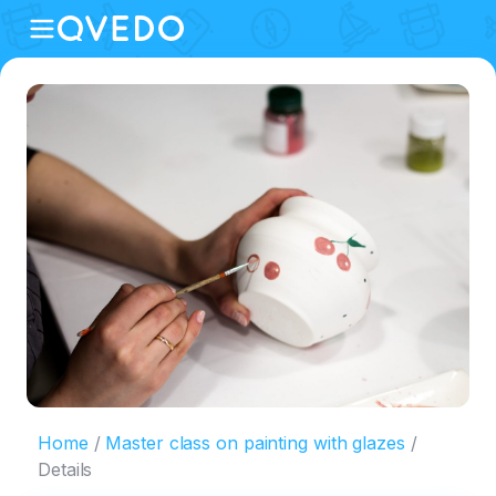
Home
Master class on painting with glazes
Details