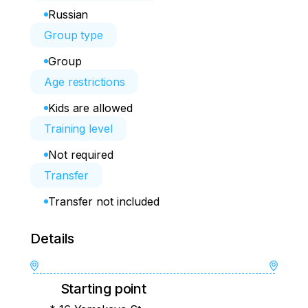
Russian
Group type
Group
Age restrictions
Kids are allowed
Training level
Not required
Transfer
Transfer not included
Details
Starting point