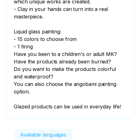
which unique works are created.

- Clay in your hands can turn into a real 
masterpiece.

Liquid glass painting:

- 15 colors to choose from

- 1 firing

Have you been to a children's or adult MK? 
Have the products already been burned?

Do you want to make the products colorful 
and waterproof?

You can also choose the angobami painting 
option.

Glazed products can be used in everyday life!
Available languages