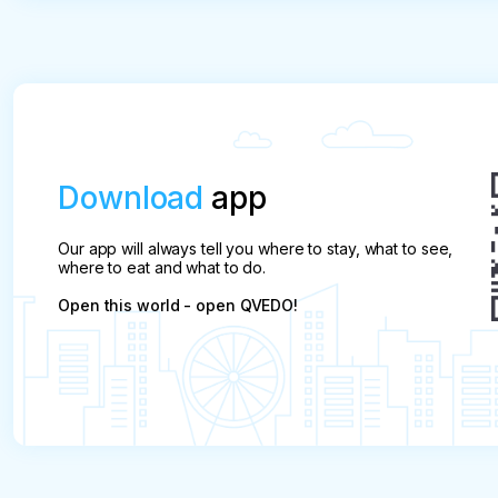
Download
app
Our app will always tell you where to stay, what to see,
where to eat and what to do.
Open this world - open QVEDO!