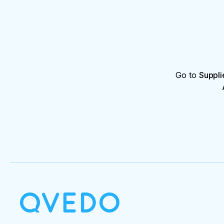
Go to
Suppli