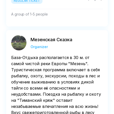
REGULAR TICKET
A group of 1-5 people
Мезенская Сказка
Organizer
База-Отдыха располагается в 30 м. от
самой чистой реки Европы "Мезень".
Туристическая программа включает в себя
рыбалку, охоту, экскурсии, походы в лес и
обучение выживанию в условиях дикой
тайги со всеми её опасностями и
неудобствами. Поездка на рыбалку и охоту
на "Тиманский кряж" оставит
незабываемые впечатления на всю жизнь!
Вкус свежеприготовленной рыбы в лесу