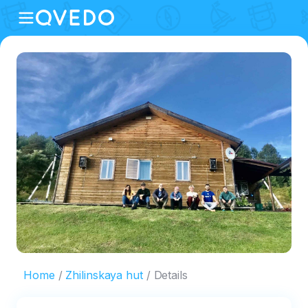
Home
Zhilinskaya hut
Details