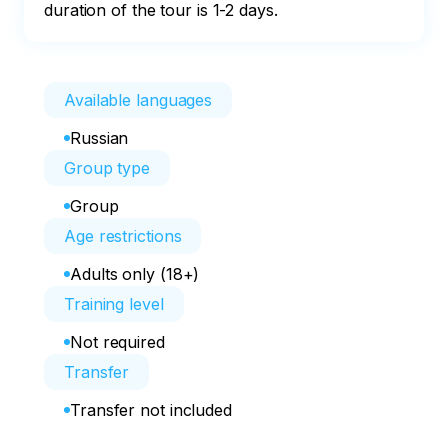
duration of the tour is 1-2 days.
Available languages
Russian
Group type
Group
Age restrictions
Adults only (18+)
Training level
Not required
Transfer
Transfer not included