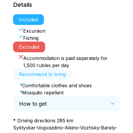
Details
Included
Excursion
Fishing
Excluded
Accommodation is paid separately for
1,500 rubles per day
Recommend to bring
Comfortable clothes and shoes
Mosquito repellent
How to get
* Driving directions 285 km

Syktyvkar-Vogvazdino-Aikino-Vozhsky-Barely-