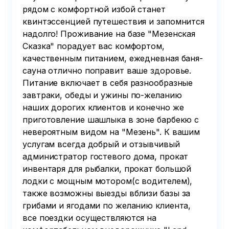
рядом с комфортной избой станет
квинтэссенцией путешествия и запомнится
надолго! Проживание на базе "Мезенская
Сказка" порадует вас комфортом,
качественным питанием, ежедневная баня-
сауна отлично поправит ваше здоровье.
Питание включает в себя разнообразные
завтраки, обеды и ужины по-желанию
наших дорогих клиентов и конечно же
приготовление шашлыка в зоне барбекю с
невероятным видом на "Мезень". К вашим
услугам всегда добрый и отзывчивый
администратор гостевого дома, прокат
инвентаря для рыбалки, прокат большой
лодки с мощным мотором(с водителем),
также возможны выезды вблизи базы за
грибами и ягодами по желанию клиента,
все поездки осуществляются на