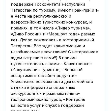
поддержке Госкомитета Республики
Татарстан по туризму, имеют Гран-при и 1-
е места на республиканских и
всероссийских туристских конкурсах, и
премиях, в том числе «Лидер туризма»,
«Диво России» и «Маршрут года» разных
лет. Добро пожаловать в гостеприимный
Татарстан! Вас ждут яркие эмоции и
незабываемые впечатления! С нетерпением
ждем встречи с вами!!) 5 причин
путешествовать с нами: - Качественное
обслуживание туристов; - Большой
ассортимент онлайн-продукта; -
Уникальные возможности для семейного
отдыха в формате специальных
экскурсионных и развлекательно-
гастрономических туров; - Контроль
качества услуг и служба поддержки