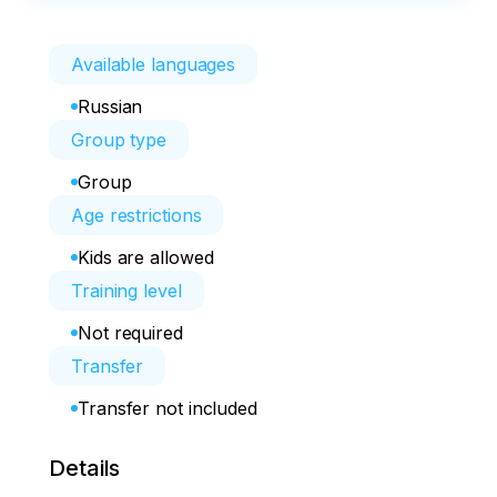
Available languages
Russian
Group type
Group
Age restrictions
Kids are allowed
Training level
Not required
Transfer
Transfer not included
Details