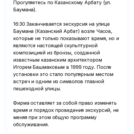
Прогуляетесь по Казанскому Арбату (ул. 
Баумана).

16:30 Заканчивается экскурсия на улице 
Баумана (Казанский Арбат) возле Часов, 
которые не только показывают время, но и 
являются настоящей скульптурной 
композицией из бронзы, созданной 
известным казанским архитектором 
Игорем Башмаковым в 1999 году. После 
установки это стало популярным местом 
встреч и одним из символов главной 
пешеходной улицы.

Фирма оставляет за собой право изменять 
время и порядок проведения экскурсий, не 
меняя при этом общую программу 
обслуживания.