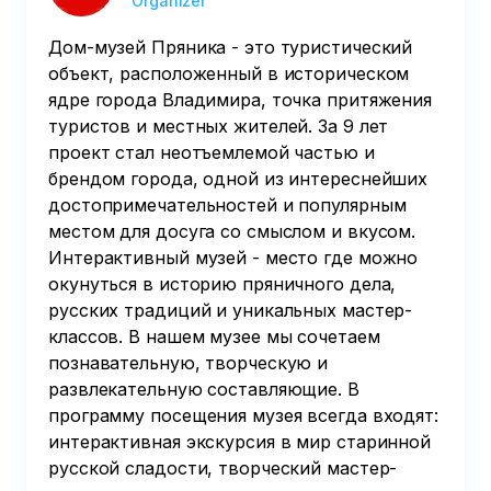
Organizer
Дом-музей Пряника - это туристический
объект, расположенный в историческом
ядре города Владимира, точка притяжения
туристов и местных жителей. За 9 лет
проект стал неотъемлемой частью и
брендом города, одной из интереснейших
достопримечательностей и популярным
местом для досуга со смыслом и вкусом.
Интерактивный музей - место где можно
окунуться в историю пряничного дела,
русских традиций и уникальных мастер-
классов. В нашем музее мы сочетаем
познавательную, творческую и
развлекательную составляющие. В
программу посещения музея всегда входят:
интерактивная экскурсия в мир старинной
русской сладости, творческий мастер-