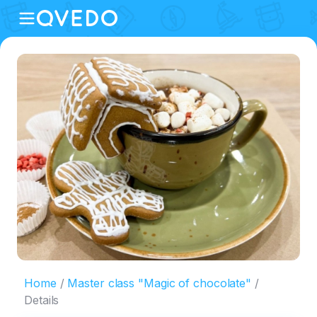
Home
Master class "Magic of chocolate"
Details