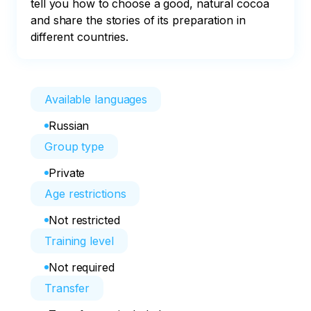
tell you how to choose a good, natural cocoa 
and share the stories of its preparation in 
different countries.
Available languages
Russian
Group type
Private
Age restrictions
Not restricted
Training level
Not required
Transfer