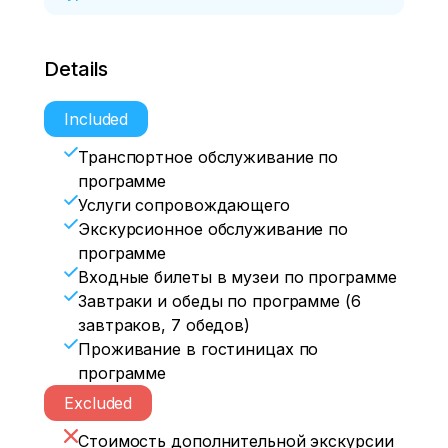
Details
Included
Транспортное обслуживание по
программе
Услуги сопровождающего
Экскурсионное обслуживание по
программе
Входные билеты в музеи по программе
Завтраки и обеды по программе (6
завтраков, 7 обедов)
Проживание в гостиницах по
программе
Excluded
Стоимость дополнительной экскурсии