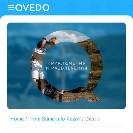
Home
From Samara to Kazan
Details