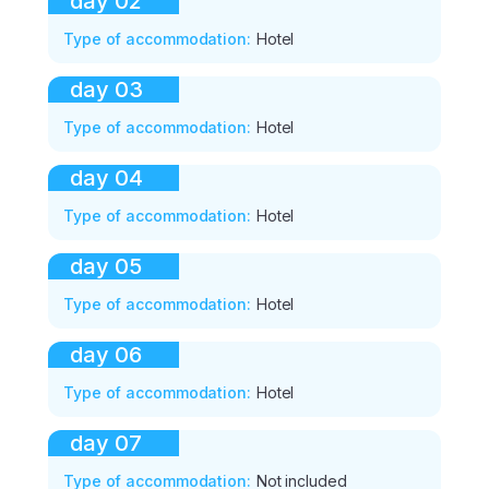
day
02
Type of accommodation
:
Hotel
day
03
Type of accommodation
:
Hotel
day
04
Type of accommodation
:
Hotel
day
05
Type of accommodation
:
Hotel
day
06
Type of accommodation
:
Hotel
day
07
Type of accommodation
:
Not included