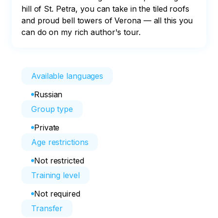
hill of St. Petra, you can take in the tiled roofs 
and proud bell towers of Verona — all this you 
can do on my rich author's tour.
Available languages
Russian
Group type
Private
Age restrictions
Not restricted
Training level
Not required
Transfer