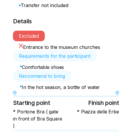
Transfer not included
Details
Excluded
Entrance to the museum churches
Requirements for the participant
Comfortable shoes
Recommend to bring
In the hot season, a bottle of water
Starting point
Finish point
* Portone Bra ( gate
* Piazza delle Erbe
in front of Bra Square
)