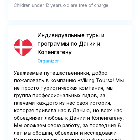
Children under 12 years old are free of charge
Индивидуальные туры и
программы по Дании и
Копенгагену
Organizer
Уважаемые путешественники, добро
пожаловать в компанию «Viking Tours»! Мы
не просто туристическая компания, мы
группа профессиональных гидов, за
плечами каждого из нас своя история,
которая привела нас в Данию, но всех нас
объединяет любовь к Дании и Копенгагену.
Мы обожаем свою работу, за последние 8
лет мы обошли, объехали и исследовали