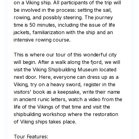
on a Viking ship. All participants of the trip will 
be involved in the process: setting the sail, 
rowing, and possibly steering. The journey 
time is 50 minutes, including the issue of life 
jackets, familiarization with the ship and an 
intensive rowing course. 

This is where our tour of this wonderful city 
will begin. After a walk along the fjord, we will 
visit the Viking Shipbuilding Museum located 
next door. Here, everyone can dress up as a 
Viking, try on a heavy sword, register in the 
visitors' book as a keepsake, write their name 
in ancient runic letters, watch a video from the 
life of the Vikings of that time and visit the 
shipbuilding workshop where the restoration 
of Viking ships takes place.

Tour Features:
