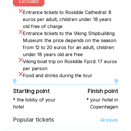
Excluded
Entrance tickets to Roskilde Cathedral: 8
euros per adult, children under 18 years
old free of charge
Entrance tickets to the Viking Shipbuilding
Museum: the price depends on the season
from 12 to 20 euros for an adult, children
under 18 years old are free
Viking boat trip on Roskilde Fjord: 17 euros
per person
Food and drinks during the tour
Starting point
Finish point
* the lobby of your
* your hotel in
hotel
Copenhagen
Popular tickets
All tickets