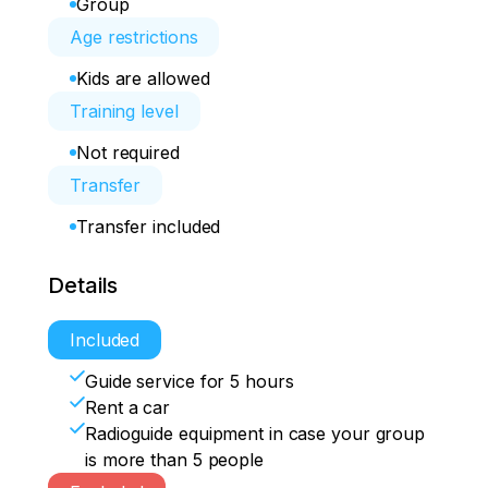
Group
Age restrictions
Kids are allowed
Training level
Not required
Transfer
Transfer included
Details
Included
Guide service for 5 hours
Rent a car
Radioguide equipment in case your group
is more than 5 people