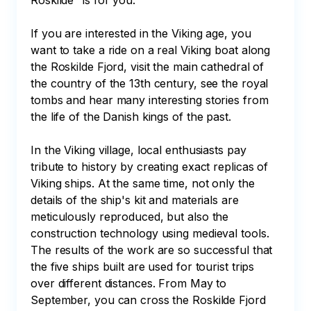
Roskilde" is for you:

If you are interested in the Viking age, you 
want to take a ride on a real Viking boat along 
the Roskilde Fjord, visit the main cathedral of 
the country of the 13th century, see the royal 
tombs and hear many interesting stories from 
the life of the Danish kings of the past.

In the Viking village, local enthusiasts pay 
tribute to history by creating exact replicas of 
Viking ships. At the same time, not only the 
details of the ship's kit and materials are 
meticulously reproduced, but also the 
construction technology using medieval tools. 
The results of the work are so successful that 
the five ships built are used for tourist trips 
over different distances. From May to 
September, you can cross the Roskilde Fjord 