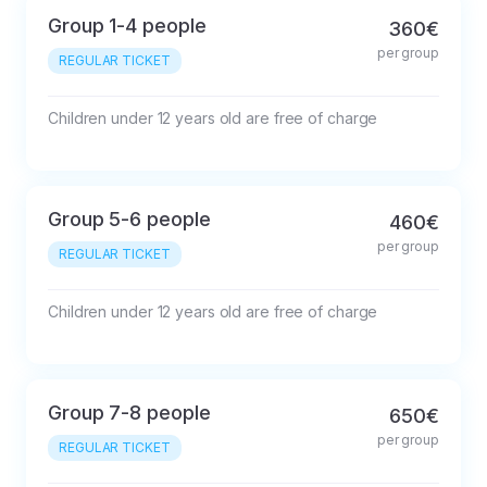
Group 1-4 people
360€
per group
REGULAR TICKET
Children under 12 years old are free of charge
Group 5-6 people
460€
per group
REGULAR TICKET
Children under 12 years old are free of charge
Group 7-8 people
650€
per group
REGULAR TICKET