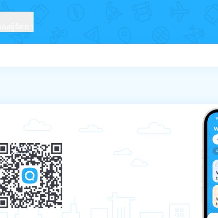
งผู้จัดหา