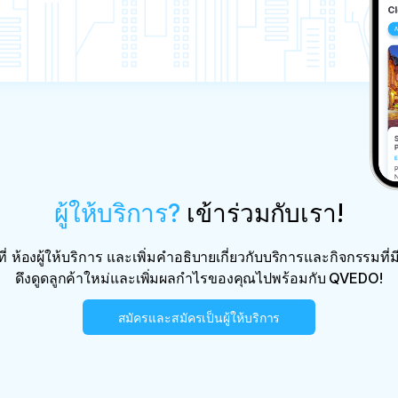
ผู้ให้บริการ?
เข้าร่วมกับเรา!
ี่
ห้องผู้ให้บริการ
และเพิ่มคำอธิบายเกี่ยวกับบริการและกิจกรรมที่มี
ดึงดูดลูกค้าใหม่และเพิ่มผลกำไรของคุณไปพร้อมกับ QVEDO!
สมัครและสมัครเป็นผู้ให้บริการ