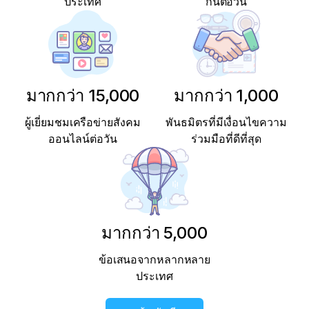
ประเทศ
กันต่อวัน
มากกว่า 15,000
มากกว่า 1,000
ผู้เยี่ยมชมเครือข่ายสังคม
พันธมิตรที่มีเงื่อนไขความ
ออนไลน์ต่อวัน
ร่วมมือที่ดีที่สุด
มากกว่า 5,000
ข้อเสนอจากหลากหลาย
ประเทศ