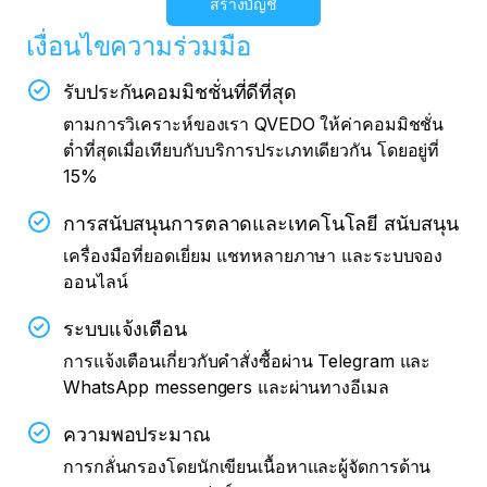
สร้างบัญชี
เงื่อนไขความร่วมมือ
รับประกันคอมมิชชั่นที่ดีที่สุด
ตามการวิเคราะห์ของเรา QVEDO ให้ค่าคอมมิชชั่น
ต่ำที่สุดเมื่อเทียบกับบริการประเภทเดียวกัน โดยอยู่ที่
15%
การสนับสนุนการตลาดและเทคโนโลยี สนับสนุน
เครื่องมือที่ยอดเยี่ยม แชทหลายภาษา และระบบจอง
ออนไลน์
ระบบแจ้งเตือน
การแจ้งเตือนเกี่ยวกับคำสั่งซื้อผ่าน Telegram และ
WhatsApp messengers และผ่านทางอีเมล
ความพอประมาณ
การกลั่นกรองโดยนักเขียนเนื้อหาและผู้จัดการด้าน