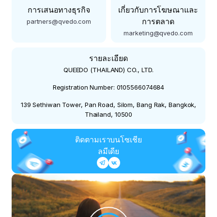
การเสนอทางธุรกิจ
เกี่ยวกับการโฆษณาและ
การตลาด
partners@qvedo.com
marketing@qvedo.com
รายละเอียด
QUEEDO (THAILAND) CO., LTD.
Registration Number: 0105566074684
139 Sethiwan Tower, Pan Road, Silom, Bang Rak, Bangkok,
Thailand, 10500
ติดตามเราบนโซเชีย
ลมีเดีย