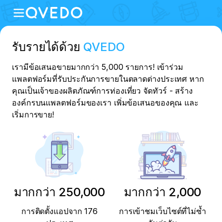
รับรายได้ด้วย
QVEDO
เรามีข้อเสนอขายมากกว่า 5,000 รายการ! เข้าร่วม
แพลตฟอร์มที่รับประกันการขายในตลาดต่างประเทศ หาก
คุณเป็นเจ้าของผลิตภัณฑ์การท่องเที่ยว จัดทัวร์ - สร้าง
องค์กรบนแพลตฟอร์มของเรา เพิ่มข้อเสนอของคุณ และ
เริ่มการขาย!
มากกว่า 250,000
มากกว่า 2,000
การติดตั้งแอปจาก 176
การเข้าชมเว็บไซต์ที่ไม่ซ้ำ