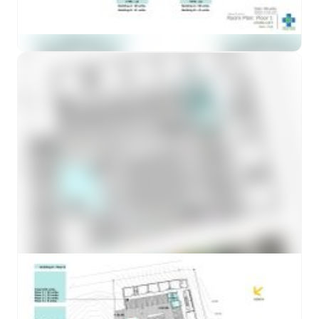
ดูตัวอย่าง