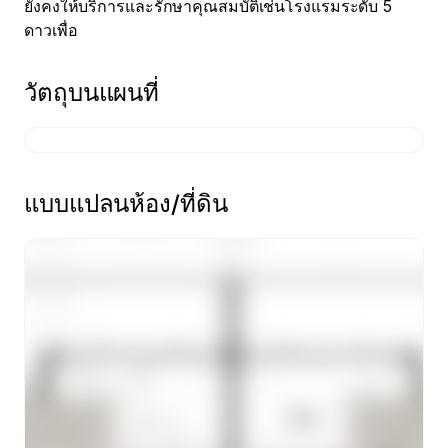
ยังคงให้บริการและรักษาคุณสมบัติเช่นโรงแรมระดับ 5 
ดาวเพื่อ
วัตถุบนแผนที่
แบบแปลนห้อง/ที่ดิน