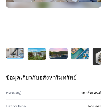
ดูตัวอย่าง
ข้อมูลเกี่ยวกับอสังหาริมทรัพย์
หมวดหมู่
อพาร์ทเมนท์
Listing type
For sell