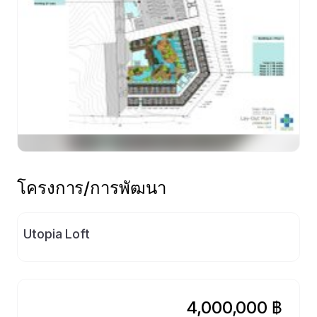
ดูตัวอย่าง
โครงการ/การพัฒนา
Utopia Loft
4,000,000 ฿