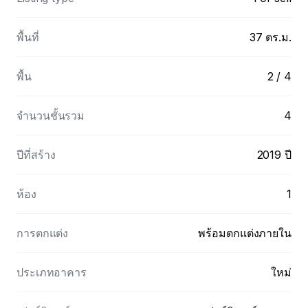
พื้นที่
37
ตร.ม.
พื้น
2 / 4
จำนวนชั้นรวม
4
ปีที่สร้าง
2019 ปี
ห้อง
1
การตกแต่ง
พร้อมตกแต่งภายใน
ประเภทอาคาร
ใหม่