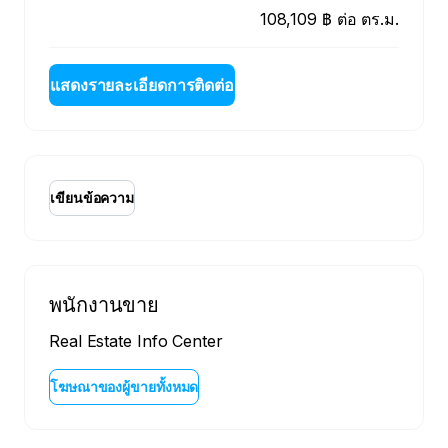
108,109 ฿ ต่อ ตร.ม.
แสดงรายละเอียดการติดต่อ
เขียนข้อความ
พนักงานขาย
Real Estate Info Center
โฆษณาของผู้ขายทั้งหมด