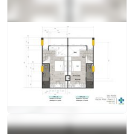
ดูตัวอย่าง