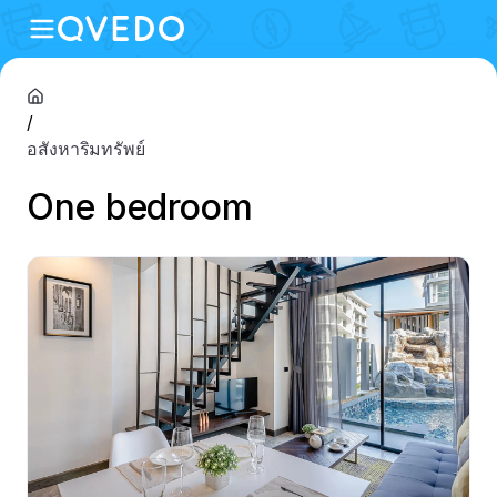
/
อสังหาริมทรัพย์
One bedroom