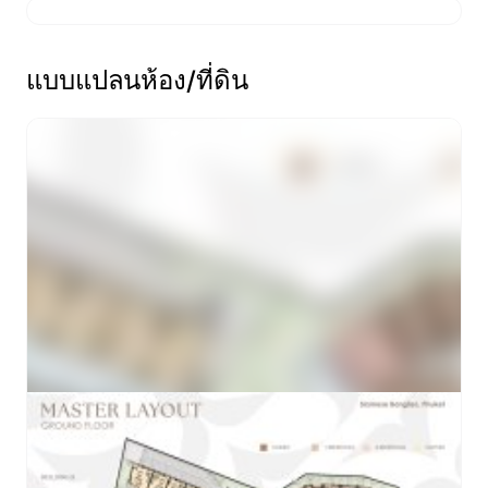
แบบแปลนห้อง/ที่ดิน