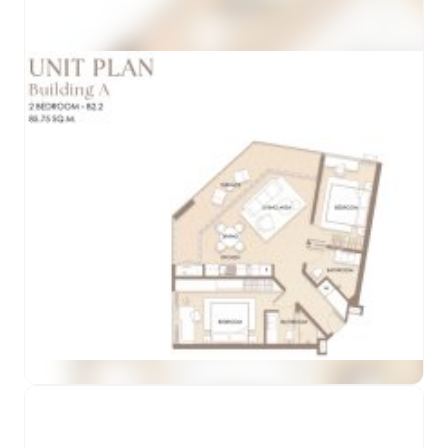
ดูตัวอย่าง