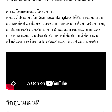
ความโดดเด่นของโครงการ:

ทุกองค์ประกอบใน Siamese Bangtao ได้รับการออกแบบ
อย่างพิถีพิถัน เพื่อสร้างบรรยากาศที่เหมาะทั้งสำหรับการอยู่
อาศัยอย่างสะดวกสบาย การพักผ่อนอย่างผ่อนคลาย และ
การทำงานอย่างมีประสิทธิภาพ ที่นี่คือสถานที่ที่ความมี
สไตล์และการใช้งานได้จริงผสานเข้าด้วยกันอย่างลงตัว
วัตถุบนแผนที่