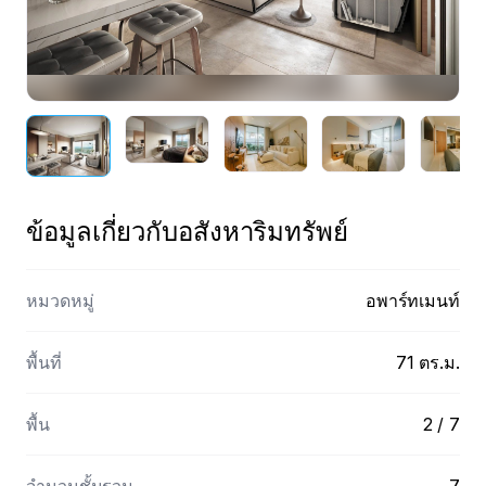
ดูตัวอย่าง
ข้อมูลเกี่ยวกับอสังหาริมทรัพย์
หมวดหมู่
อพาร์ทเมนท์
พื้นที่
71
ตร.ม.
พื้น
2 / 7
จำนวนชั้นรวม
7