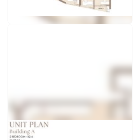
ดูตัวอย่าง