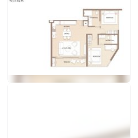
ดูตัวอย่าง