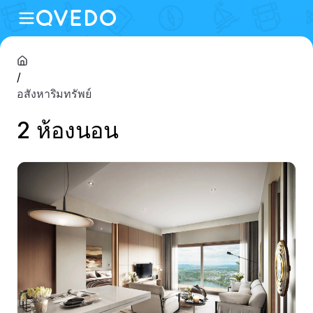
/
อสังหาริมทรัพย์
2 ห้องนอน