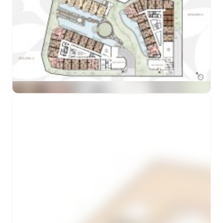
ดูตัวอย่าง