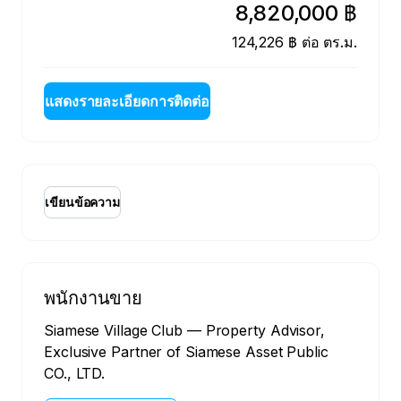
8,820,000 ฿
124,226 ฿ ต่อ ตร.ม.
แสดงรายละเอียดการติดต่อ
เขียนข้อความ
พนักงานขาย
Siamese Village Club — Property Advisor,
Exclusive Partner of Siamese Asset Public
CO., LTD.