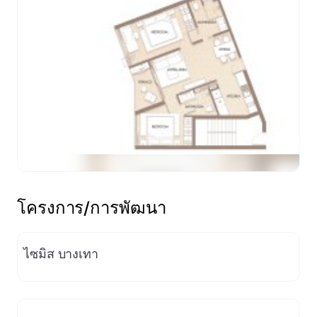
ดูตัวอย่าง
โครงการ/การพัฒนา
ไซมิส บางเทา