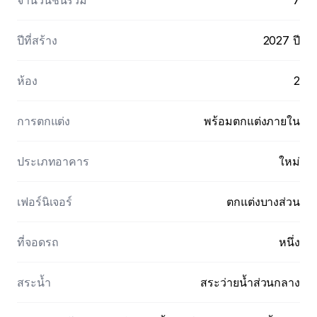
ปีที่สร้าง
2027 ปี
ห้อง
2
การตกแต่ง
พร้อมตกแต่งภายใน
ประเภทอาคาร
ใหม่
เฟอร์นิเจอร์
ตกแต่งบางส่วน
ที่จอดรถ
หนึ่ง
สระน้ำ
สระว่ายน้ำส่วนกลาง