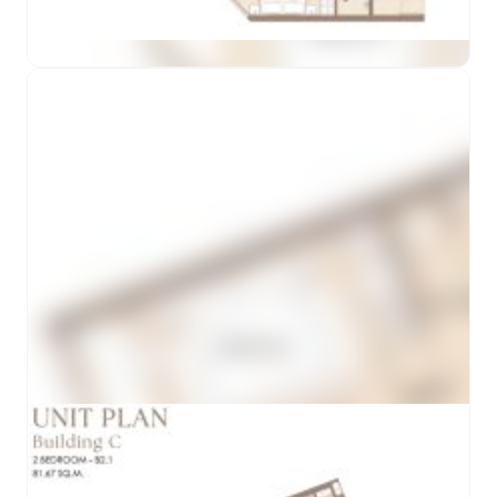
ดูตัวอย่าง