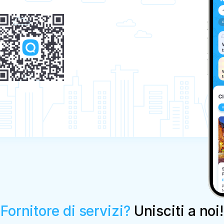
Fornitore di servizi?
Unisciti a noi!