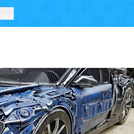
Ufficio