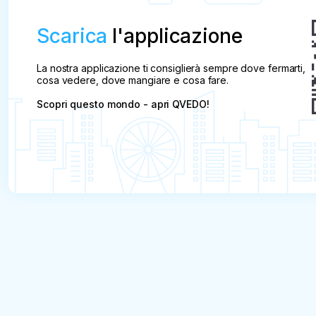
Scarica
l'applicazione
La nostra applicazione ti consiglierà sempre dove fermarti,
cosa vedere, dove mangiare e cosa fare.
Scopri questo mondo - apri QVEDO!