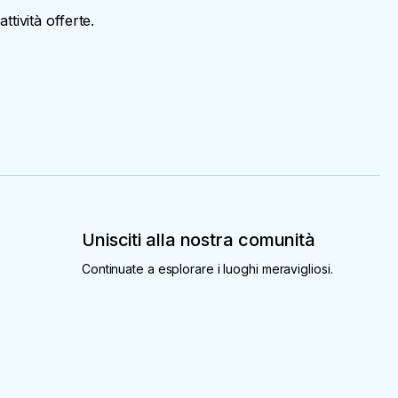
ttività offerte.
Unisciti alla nostra comunità
Continuate a esplorare i luoghi meravigliosi.