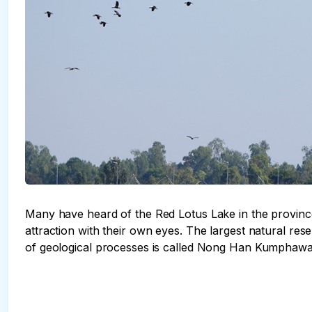
Many have heard of the Red Lotus Lake in the provinc
attraction with their own eyes. The largest natural res
of geological processes is called Nong Han Kumphawa