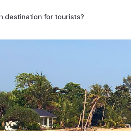
 destination for tourists?