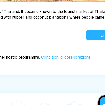
f Thailand. It became known to the tourist market of Thaila
red with rubber and coconut plantations where people came
Di
oi nel nostro programma.
Condizioni di collaborazione