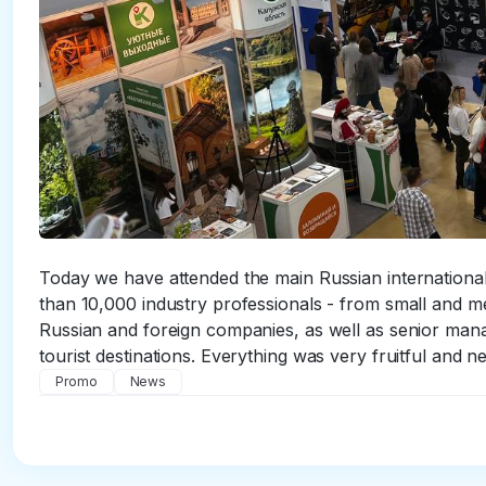
Today we have attended the main Russian internation
than 10,000 industry professionals - from small and m
Russian and foreign companies, as well as senior manag
tourist destinations. Everything was very fruitful and n
Promo
News