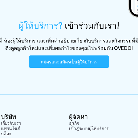
ผู้ให้บริการ?
เข้าร่วมกับเรา!
ี่
ห้องผู้ให้บริการ
และเพิ่มคำอธิบายเกี่ยวกับบริการและกิจกรรมที่มี
ดึงดูดลูกค้าใหม่และเพิ่มผลกำไรของคุณไปพร้อมกับ QVEDO!
สมัครและสมัครเป็นผู้ให้บริการ
บริษัท
ผู้จัดหา
เกี่ยวกับเรา
ธุรกิจ
แฟรนไชส์
เข้าสู่ระบบผู้ให้บริการ
บล็อก