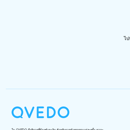
ไปท
ใน QVEDO มีบริการที่ต้องชำระเงิน สำหรับการทำธุรกรรมแต่ละครั้ง เราจะ