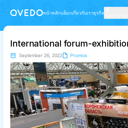
หน้าหลัก
บล็อก
เกี่ยวกับเรา
ธุรกิจ
ห้องทำงานขอ
International forum-exhibit
September 26, 2022
Promos