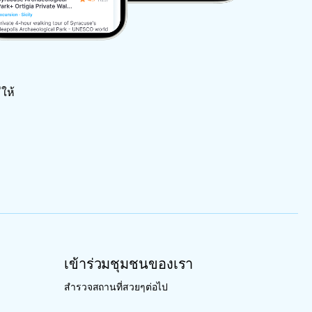
ให้
เข้าร่วมชุมชนของเรา
สำรวจสถานที่สวยๆต่อไป