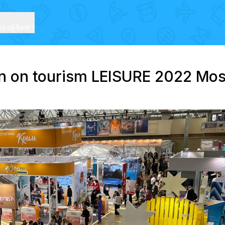
งผู้จัดหา
ion on tourism LEISURE 2022 M