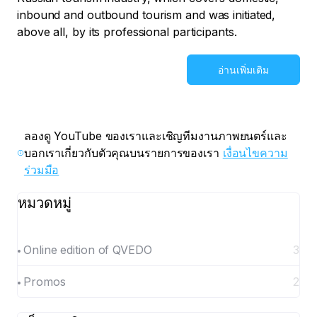
inbound and outbound tourism and was initiated,
above all, by its professional participants.
อ่านเพิ่มเติม
ลองดู YouTube ของเราและเชิญทีมงานภาพยนตร์และ
บอกเราเกี่ยวกับตัวคุณบนรายการของเรา
เงื่อนไขความ
ร่วมมือ
หมวดหมู่
Online edition of QVEDO
3
Promos
2