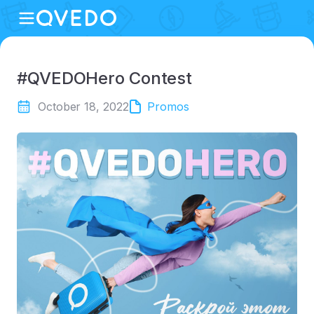
#QVEDOHero Contest
October 18, 2022
Promos